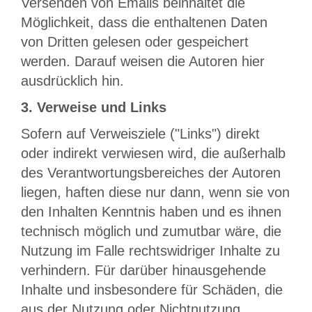
Versenden von Emails beinhaltet die
Möglichkeit, dass die enthaltenen Daten
von Dritten gelesen oder gespeichert
werden. Darauf weisen die Autoren hier
ausdrücklich hin.
3. Verweise und Links
Sofern auf Verweisziele ("Links") direkt
oder indirekt verwiesen wird, die außerhalb
des Verantwortungsbereiches der Autoren
liegen, haften diese nur dann, wenn sie von
den Inhalten Kenntnis haben und es ihnen
technisch möglich und zumutbar wäre, die
Nutzung im Falle rechtswidriger Inhalte zu
verhindern. Für darüber hinausgehende
Inhalte und insbesondere für Schäden, die
aus der Nutzung oder Nichtnutzung