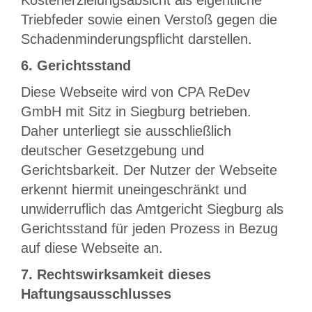
Kostenerzielungsabsicht als eigentliche
Triebfeder sowie einen Verstoß gegen die
Schadenminderungspflicht darstellen.
6. Gerichtsstand
Diese Webseite wird von CPA ReDev
GmbH mit Sitz in Siegburg betrieben.
Daher unterliegt sie ausschließlich
deutscher Gesetzgebung und
Gerichtsbarkeit. Der Nutzer der Webseite
erkennt hiermit uneingeschränkt und
unwiderruflich das Amtgericht Siegburg als
Gerichtsstand für jeden Prozess in Bezug
auf diese Webseite an.
7. Rechtswirksamkeit dieses
Haftungsausschlusses