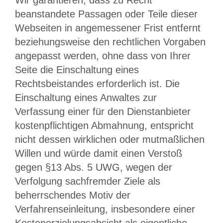
Wir garantieren, dass zu Recht
beanstandete Passagen oder Teile dieser
Webseiten in angemessener Frist entfernt
beziehungsweise den rechtlichen Vorgaben
angepasst werden, ohne dass von Ihrer
Seite die Einschaltung eines
Rechtsbeistandes erforderlich ist. Die
Einschaltung eines Anwaltes zur
Verfassung einer für den Dienstanbieter
kostenpflichtigen Abmahnung, entspricht
nicht dessen wirklichen oder mutmaßlichen
Willen und würde damit einen Verstoß
gegen §13 Abs. 5 UWG, wegen der
Verfolgung sachfremder Ziele als
beherrschendes Motiv der
Verfahrenseinleitung, insbesondere einer