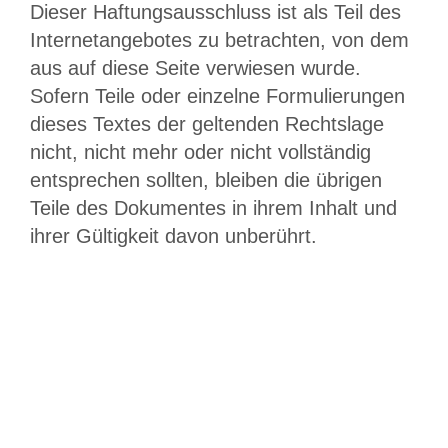
Dieser Haftungsausschluss ist als Teil des
Internetangebotes zu betrachten, von dem
aus auf diese Seite verwiesen wurde.
Sofern Teile oder einzelne Formulierungen
dieses Textes der geltenden Rechtslage
nicht, nicht mehr oder nicht vollständig
entsprechen sollten, bleiben die übrigen
Teile des Dokumentes in ihrem Inhalt und
ihrer Gültigkeit davon unberührt.