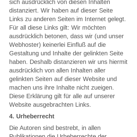
sich ausdrücklich von diesen Inhalten
distanziert. Wir haben auf dieser Seite
Links zu anderen Seiten im Internet gelegt.
Für all diese Links gilt: Wir möchten
ausdrücklich betonen, dass wir (und unser
Webhoster) keinerlei Einfluß auf die
Gestaltung und Inhalte der gelinkten Seite
haben. Deshalb distanzieren wir uns hiermit
ausdrücklich von allen Inhalten aller
gelinkten Seiten auf dieser Website und
machen uns ihre Inhalte nicht zueigen.
Diese Erklärung gilt für alle auf unserer
Website ausgebrachten Links.
4. Urheberrecht
Die Autoren sind bestrebt, in allen
Publikationen die Urheberrechte der