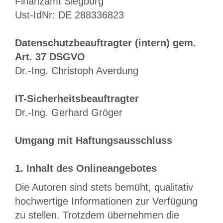
Finanzamt Siegburg
Ust-IdNr: DE 288336823
Datenschutzbeauftragter (intern) gem.
Art. 37 DSGVO
Dr.-Ing. Christoph Averdung
IT-Sicherheitsbeauftragter
Dr.-Ing. Gerhard Gröger
Umgang mit Haftungsausschluss
1. Inhalt des Onlineangebotes
Die Autoren sind stets bemüht, qualitativ
hochwertige Informationen zur Verfügung
zu stellen. Trotzdem übernehmen die