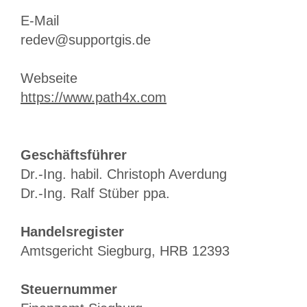
E-Mail
redev@supportgis.de
Webseite
https://www.path4x.com
Geschäftsführer
Dr.-Ing. habil. Christoph Averdung
Dr.-Ing. Ralf Stüber ppa.
Handelsregister
Amtsgericht Siegburg, HRB 12393
Steuernummer