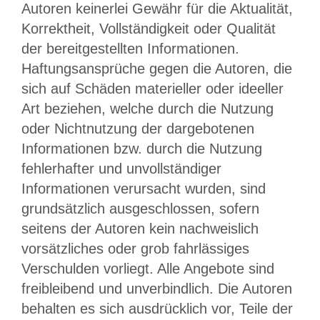
Autoren keinerlei Gewähr für die Aktualität,
Korrektheit, Vollständigkeit oder Qualität
der bereitgestellten Informationen.
Haftungsansprüche gegen die Autoren, die
sich auf Schäden materieller oder ideeller
Art beziehen, welche durch die Nutzung
oder Nichtnutzung der dargebotenen
Informationen bzw. durch die Nutzung
fehlerhafter und unvollständiger
Informationen verursacht wurden, sind
grundsätzlich ausgeschlossen, sofern
seitens der Autoren kein nachweislich
vorsätzliches oder grob fahrlässiges
Verschulden vorliegt. Alle Angebote sind
freibleibend und unverbindlich. Die Autoren
behalten es sich ausdrücklich vor, Teile der