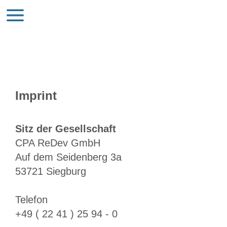
Imprint
Sitz der Gesellschaft
CPA ReDev GmbH
Auf dem Seidenberg 3a
53721 Siegburg
Telefon
+49 ( 22 41 ) 25 94 - 0