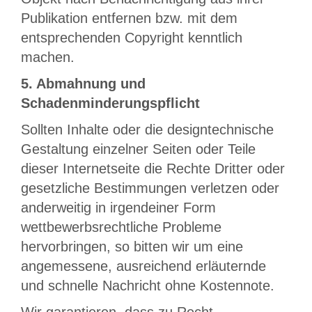
Publikation entfernen bzw. mit dem
entsprechenden Copyright kenntlich
machen.
5. Abmahnung und
Schadenminderungspflicht
Sollten Inhalte oder die designtechnische
Gestaltung einzelner Seiten oder Teile
dieser Internetseite die Rechte Dritter oder
gesetzliche Bestimmungen verletzen oder
anderweitig in irgendeiner Form
wettbewerbsrechtliche Probleme
hervorbringen, so bitten wir um eine
angemessene, ausreichend erläuternde
und schnelle Nachricht ohne Kostennote.