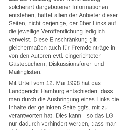
solcherart dargebotener Informationen
entstehen, haftet allein der Anbieter dieser
Seiten, nicht derjenige, der über Links auf
die jeweilige Veröffentlichung lediglich
verweist. Diese Einschränkung gilt
gleichermaßen auch für Fremdeinträge in
von den Autoren evtl. eingerichteten
Gästebüchern, Diskussionsforen und
Mailinglisten.
Mit Urteil vom 12. Mai 1998 hat das
Landgericht Hamburg entschieden, dass
man durch die Ausbringung eines Links die
Inhalte der gelinkten Seite ggfs. mit zu
verantworten hat. Dies kann - so das LG -
nur dadurch verhindert werden, dass man