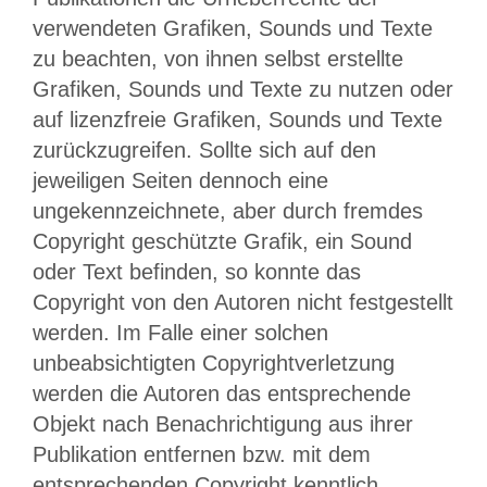
verwendeten Grafiken, Sounds und Texte
zu beachten, von ihnen selbst erstellte
Grafiken, Sounds und Texte zu nutzen oder
auf lizenzfreie Grafiken, Sounds und Texte
zurückzugreifen. Sollte sich auf den
jeweiligen Seiten dennoch eine
ungekennzeichnete, aber durch fremdes
Copyright geschützte Grafik, ein Sound
oder Text befinden, so konnte das
Copyright von den Autoren nicht festgestellt
werden. Im Falle einer solchen
unbeabsichtigten Copyrightverletzung
werden die Autoren das entsprechende
Objekt nach Benachrichtigung aus ihrer
Publikation entfernen bzw. mit dem
entsprechenden Copyright kenntlich