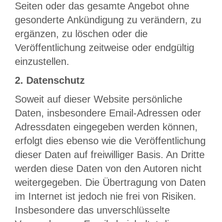
Seiten oder das gesamte Angebot ohne
gesonderte Ankündigung zu verändern, zu
ergänzen, zu löschen oder die
Veröffentlichung zeitweise oder endgültig
einzustellen.
2. Datenschutz
Soweit auf dieser Website persönliche
Daten, insbesondere Email-Adressen oder
Adressdaten eingegeben werden können,
erfolgt dies ebenso wie die Veröffentlichung
dieser Daten auf freiwilliger Basis. An Dritte
werden diese Daten von den Autoren nicht
weitergegeben. Die Übertragung von Daten
im Internet ist jedoch nie frei von Risiken.
Insbesondere das unverschlüsselte