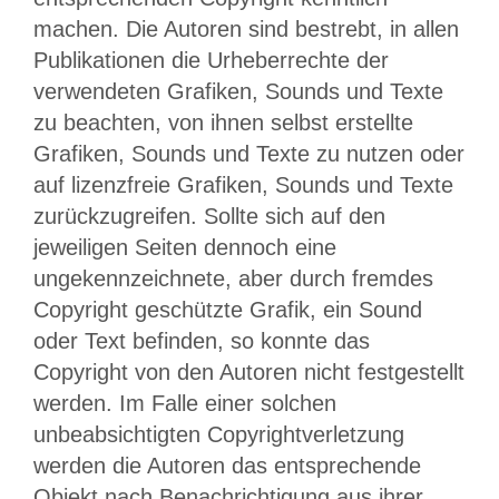
machen. Die Autoren sind bestrebt, in allen
Publikationen die Urheberrechte der
verwendeten Grafiken, Sounds und Texte
zu beachten, von ihnen selbst erstellte
Grafiken, Sounds und Texte zu nutzen oder
auf lizenzfreie Grafiken, Sounds und Texte
zurückzugreifen. Sollte sich auf den
jeweiligen Seiten dennoch eine
ungekennzeichnete, aber durch fremdes
Copyright geschützte Grafik, ein Sound
oder Text befinden, so konnte das
Copyright von den Autoren nicht festgestellt
werden. Im Falle einer solchen
unbeabsichtigten Copyrightverletzung
werden die Autoren das entsprechende
Objekt nach Benachrichtigung aus ihrer